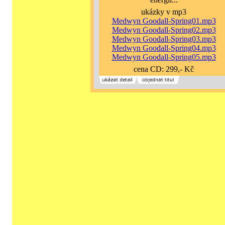
ukázky v mp3
Medwyn Goodall-Spring01.mp3
Medwyn Goodall-Spring02.mp3
Medwyn Goodall-Spring03.mp3
Medwyn Goodall-Spring04.mp3
Medwyn Goodall-Spring05.mp3
cena CD: 299,- Kč