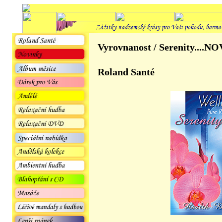
Vyrovnanost / Serenity....
Roland Santé