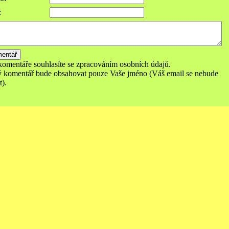
:
komentáře souhlasíte se zpracováním osobních údajů.
 komentář bude obsahovat pouze Vaše jméno (Váš email se nebude
).