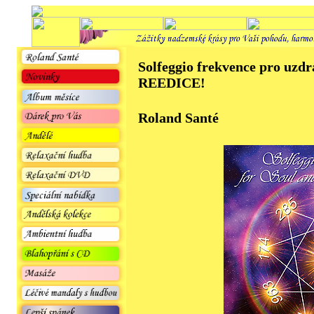
Solfeggio frekvence pro uzdr
REEDICE!
Roland Santé