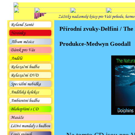
Přírodní zvuky-Delfíni / The
Produkce-Medwyn Goodall