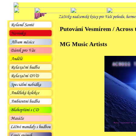
Putování Vesmírem / Across
MG Music Artists