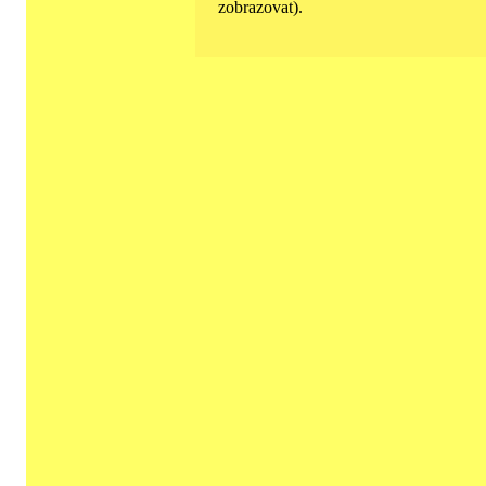
zobrazovat).